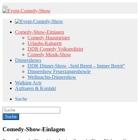
Comedy-Show-Einlagen
Comedy Hausmeister
Urlaubs-Kabarett
DDR Comedy Volkspolizist
Comedy Musik-Show
Dinnershows
DDR Dinner-Show „Seid Bereit – Immer Bereit“
Dinnershow Feuerzangenbowle
Weihnachts-Dinnershow
Walking Acts
Anfragen & Kontakt
Suche
Comedy-Show-Einlagen