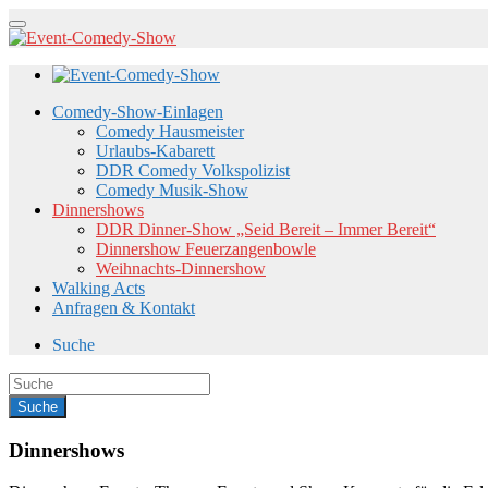
Comedy-Show-Einlagen
Comedy Hausmeister
Urlaubs-Kabarett
DDR Comedy Volkspolizist
Comedy Musik-Show
Dinnershows
DDR Dinner-Show „Seid Bereit – Immer Bereit“
Dinnershow Feuerzangenbowle
Weihnachts-Dinnershow
Walking Acts
Anfragen & Kontakt
Suche
Dinnershows