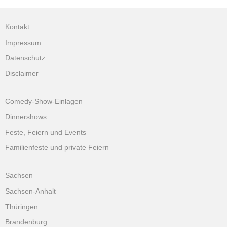
Kontakt
Impressum
Datenschutz
Disclaimer
Comedy-Show-Einlagen
Dinnershows
Feste, Feiern und Events
Familienfeste und private Feiern
Sachsen
Sachsen-Anhalt
Thüringen
Brandenburg