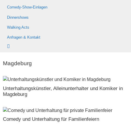
Comedy-Show-Einlagen
Dinnershows
Walking Acts
Anfragen & Kontakt
Magdeburg
Unterhaltungskünstler, Alleinunterhalter und Komiker in
Magdeburg
Comedy und Unterhaltung für Familienfeiern