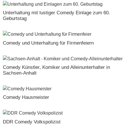
Unterhaltung mit lustiger Comedy Einlage zum 60.
Geburtstag
Comedy und Unterhaltung für Firmenfeiern
Comedy Künstler, Komiker und Alleinunterhalter in
Sachsen-Anhalt
Comedy Hausmeister
DDR Comedy Volkspolizist