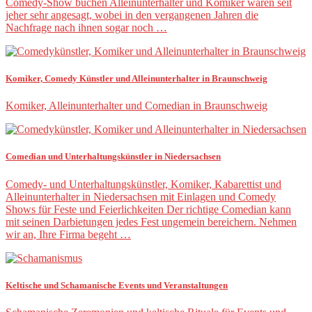
Comedy-Show buchen Alleinunterhalter und Komiker waren seit
jeher sehr angesagt, wobei in den vergangenen Jahren die
Nachfrage nach ihnen sogar noch …
Komiker, Comedy Künstler und Alleinunterhalter in Braunschweig
Komiker, Alleinunterhalter und Comedian in Braunschweig
Comedian und Unterhaltungskünstler in Niedersachsen
Comedy- und Unterhaltungskünstler, Komiker, Kabarettist und
Alleinunterhalter in Niedersachsen mit Einlagen und Comedy
Shows für Feste und Feierlichkeiten Der richtige Comedian kann
mit seinen Darbietungen jedes Fest ungemein bereichern. Nehmen
wir an, Ihre Firma begeht …
Keltische und Schamanische Events und Veranstaltungen