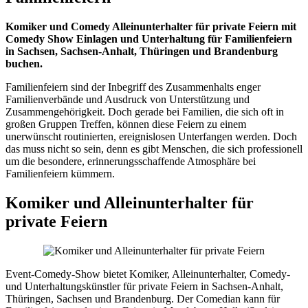
Komiker und Comedy Alleinunterhalter für private Feiern mit
Comedy Show Einlagen und Unterhaltung für Familienfeiern
in Sachsen, Sachsen-Anhalt, Thüringen und Brandenburg
buchen.
Familienfeiern sind der Inbegriff des Zusammenhalts enger
Familienverbände und Ausdruck von Unterstützung und
Zusammengehörigkeit. Doch gerade bei Familien, die sich oft in
großen Gruppen Treffen, können diese Feiern zu einem
unerwünscht routinierten, ereignislosen Unterfangen werden. Doch
das muss nicht so sein, denn es gibt Menschen, die sich professionell
um die besondere, erinnerungsschaffende Atmosphäre bei
Familienfeiern kümmern.
Komiker und Alleinunterhalter für
private Feiern
Event-Comedy-Show bietet Komiker, Alleinunterhalter, Comedy-
und Unterhaltungskünstler für private Feiern in Sachsen-Anhalt,
Thüringen, Sachsen und Brandenburg. Der Comedian kann für