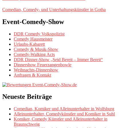
Comedian, Comedy- und Unterhaltungskünstler in Gotha
Event-Comedy-Show
DDR Comedy Volkspolizist
Comedy Hausmeister
Urlaubs-Kabarett
Comedy & Musik-Show
Comedy-Walking Acts
DDR Dinner-Show „Seid Bereit – Immer Bereit“
Dinnershow Feuerzangenbowle
Weihnachts-Dinnershow
Anfragen & Kontakt
Neueste Beiträge
Comedian, Komiker und Alleinunterhalter in Wolfsburg
Alleinunterhalter, Comedykünstler und Komiker in Suhl
Komiker, Comedy Künstler und Alleinunterhalter in
Braunschweig