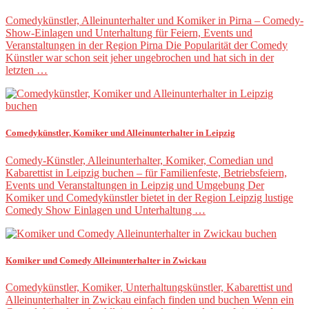
Comedykünstler, Alleinunterhalter und Komiker in Pirna – Comedy-
Show-Einlagen und Unterhaltung für Feiern, Events und
Veranstaltungen in der Region Pirna Die Popularität der Comedy
Künstler war schon seit jeher ungebrochen und hat sich in der
letzten …
Comedykünstler, Komiker und Alleinunterhalter in Leipzig
Comedy-Künstler, Alleinunterhalter, Komiker, Comedian und
Kabarettist in Leipzig buchen – für Familienfeste, Betriebsfeiern,
Events und Veranstaltungen in Leipzig und Umgebung Der
Komiker und Comedykünstler bietet in der Region Leipzig lustige
Comedy Show Einlagen und Unterhaltung …
Komiker und Comedy Alleinunterhalter in Zwickau
Comedykünstler, Komiker, Unterhaltungskünstler, Kabarettist und
Alleinunterhalter in Zwickau einfach finden und buchen Wenn ein