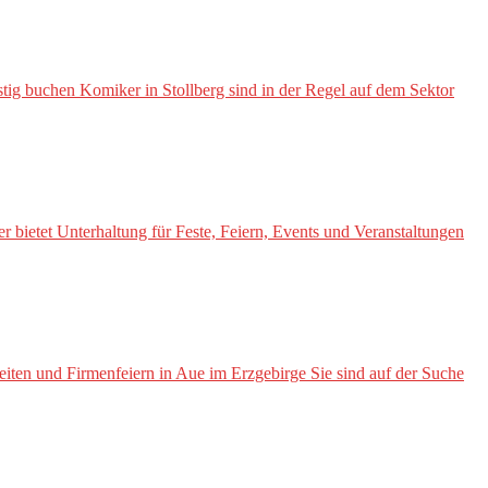
stig buchen Komiker in Stollberg sind in der Regel auf dem Sektor
bietet Unterhaltung für Feste, Feiern, Events und Veranstaltungen
eiten und Firmenfeiern in Aue im Erzgebirge Sie sind auf der Suche