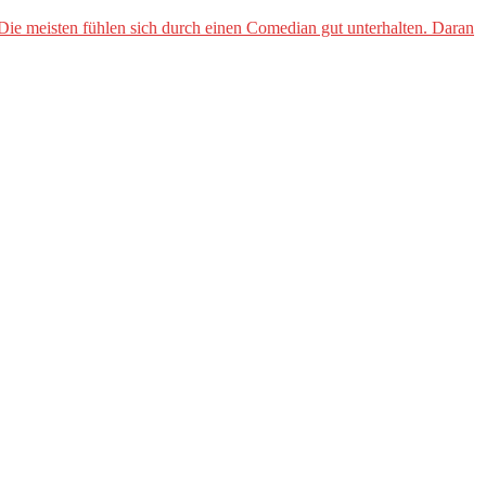
e meisten fühlen sich durch einen Comedian gut unterhalten. Daran