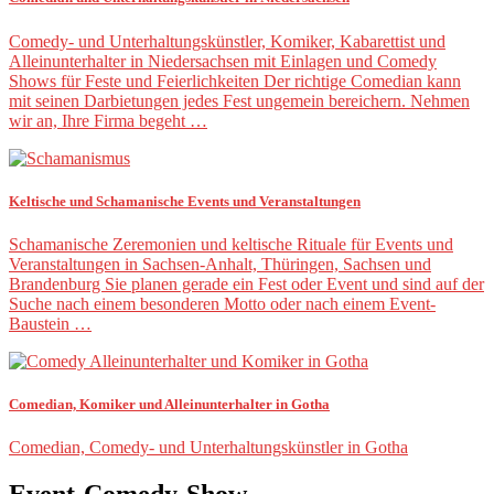
Comedy- und Unterhaltungskünstler, Komiker, Kabarettist und
Alleinunterhalter in Niedersachsen mit Einlagen und Comedy
Shows für Feste und Feierlichkeiten Der richtige Comedian kann
mit seinen Darbietungen jedes Fest ungemein bereichern. Nehmen
wir an, Ihre Firma begeht …
Keltische und Schamanische Events und Veranstaltungen
Schamanische Zeremonien und keltische Rituale für Events und
Veranstaltungen in Sachsen-Anhalt, Thüringen, Sachsen und
Brandenburg Sie planen gerade ein Fest oder Event und sind auf der
Suche nach einem besonderen Motto oder nach einem Event-
Baustein …
Comedian, Komiker und Alleinunterhalter in Gotha
Comedian, Comedy- und Unterhaltungskünstler in Gotha