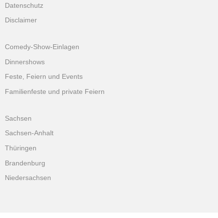
Datenschutz
Disclaimer
Comedy-Show-Einlagen
Dinnershows
Feste, Feiern und Events
Familienfeste und private Feiern
Sachsen
Sachsen-Anhalt
Thüringen
Brandenburg
Niedersachsen