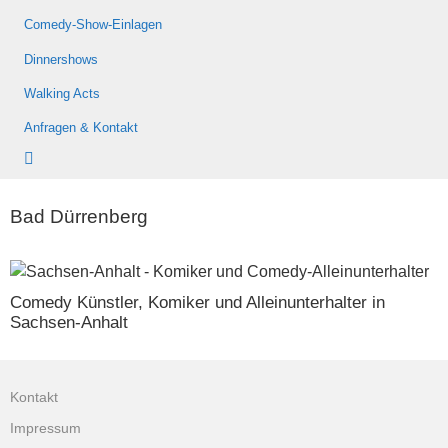
Comedy-Show-Einlagen
Dinnershows
Walking Acts
Anfragen & Kontakt
Bad Dürrenberg
Comedy Künstler, Komiker und Alleinunterhalter in
Sachsen-Anhalt
Kontakt
Impressum