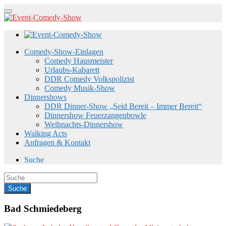
Comedy-Show-Einlagen
Comedy Hausmeister
Urlaubs-Kabarett
DDR Comedy Volkspolizist
Comedy Musik-Show
Dinnershows
DDR Dinner-Show „Seid Bereit – Immer Bereit“
Dinnershow Feuerzangenbowle
Weihnachts-Dinnershow
Walking Acts
Anfragen & Kontakt
Suche
Bad Schmiedeberg