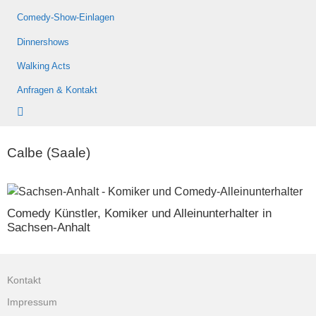
Comedy-Show-Einlagen
Dinnershows
Walking Acts
Anfragen & Kontakt
Calbe (Saale)
Comedy Künstler, Komiker und Alleinunterhalter in
Sachsen-Anhalt
Kontakt
Impressum