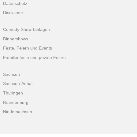
Datenschutz
Disclaimer
Comedy-Show-Einlagen
Dinnershows
Feste, Feiern und Events
Familienfeste und private Feiern
Sachsen
Sachsen-Anhalt
Thüringen
Brandenburg
Niedersachsen