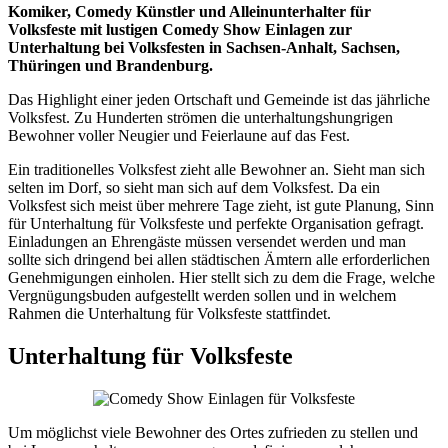
Komiker, Comedy Künstler und Alleinunterhalter für
Volksfeste mit lustigen Comedy Show Einlagen zur
Unterhaltung bei Volksfesten in Sachsen-Anhalt, Sachsen,
Thüringen und Brandenburg.
Das Highlight einer jeden Ortschaft und Gemeinde ist das jährliche
Volksfest. Zu Hunderten strömen die unterhaltungshungrigen
Bewohner voller Neugier und Feierlaune auf das Fest.
Ein traditionelles Volksfest zieht alle Bewohner an. Sieht man sich
selten im Dorf, so sieht man sich auf dem Volksfest. Da ein
Volksfest sich meist über mehrere Tage zieht, ist gute Planung, Sinn
für Unterhaltung für Volksfeste und perfekte Organisation gefragt.
Einladungen an Ehrengäste müssen versendet werden und man
sollte sich dringend bei allen städtischen Ämtern alle erforderlichen
Genehmigungen einholen. Hier stellt sich zu dem die Frage, welche
Vergnügungsbuden aufgestellt werden sollen und in welchem
Rahmen die Unterhaltung für Volksfeste stattfindet.
Unterhaltung für Volksfeste
Um möglichst viele Bewohner des Ortes zufrieden zu stellen und