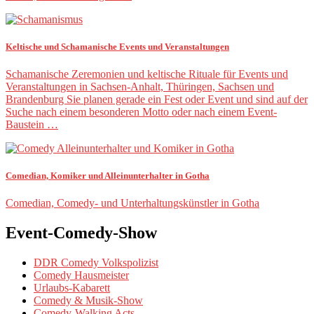
Keltische und Schamanische Events und Veranstaltungen
Schamanische Zeremonien und keltische Rituale für Events und
Veranstaltungen in Sachsen-Anhalt, Thüringen, Sachsen und
Brandenburg Sie planen gerade ein Fest oder Event und sind auf der
Suche nach einem besonderen Motto oder nach einem Event-
Baustein …
Comedian, Komiker und Alleinunterhalter in Gotha
Comedian, Comedy- und Unterhaltungskünstler in Gotha
Event-Comedy-Show
DDR Comedy Volkspolizist
Comedy Hausmeister
Urlaubs-Kabarett
Comedy & Musik-Show
Comedy-Walking Acts