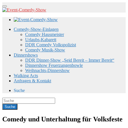
Comedy-Show-Einlagen
Comedy Hausmeister
Urlaubs-Kabarett
DDR Comedy Volkspolizist
Comedy Musik-Show
Dinnershows
DDR Dinner-Show „Seid Bereit – Immer Bereit“
Dinnershow Feuerzangenbowle
Weihnachts-Dinnershow
Walking Acts
Anfragen & Kontakt
Suche
Comedy und Unterhaltung für Volksfeste