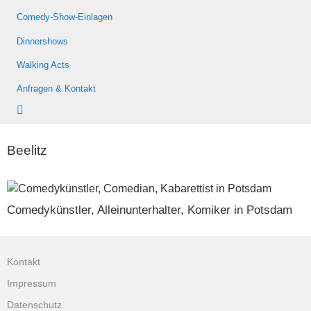
Comedy-Show-Einlagen
Dinnershows
Walking Acts
Anfragen & Kontakt
Beelitz
Comedykünstler, Alleinunterhalter, Komiker in Potsdam
Kontakt
Impressum
Datenschutz