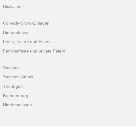
Disclaimer
Comedy-Show-Einlagen
Dinnershows
Feste, Feiern und Events
Familienfeste und private Feiern
Sachsen
Sachsen-Anhalt
Thüringen
Brandenburg
Niedersachsen