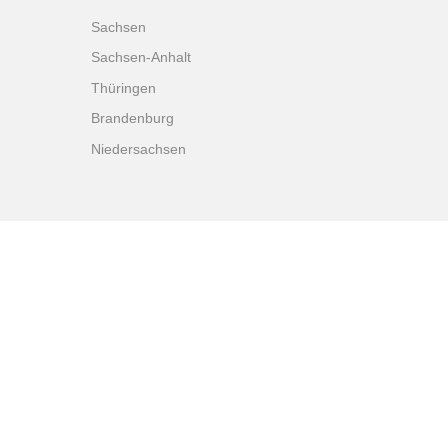
Sachsen
Sachsen-Anhalt
Thüringen
Brandenburg
Niedersachsen