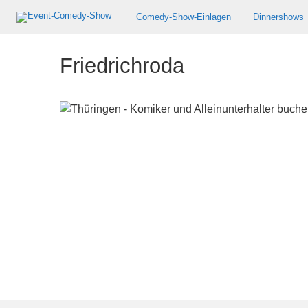
Comedy-Show-Einlagen
Dinnershows
Friedrichroda