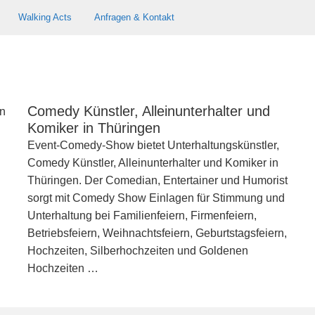
Walking Acts
Anfragen & Kontakt
Comedy Künstler, Alleinunterhalter und
Komiker in Thüringen
Event-Comedy-Show bietet Unterhaltungskünstler,
Comedy Künstler, Alleinunterhalter und Komiker in
Thüringen. Der Comedian, Entertainer und Humorist
sorgt mit Comedy Show Einlagen für Stimmung und
Unterhaltung bei Familienfeiern, Firmenfeiern,
Betriebsfeiern, Weihnachtsfeiern, Geburtstagsfeiern,
Hochzeiten, Silberhochzeiten und Goldenen
Hochzeiten …