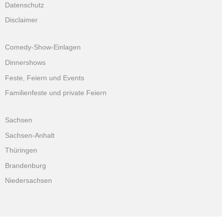
Datenschutz
Disclaimer
Comedy-Show-Einlagen
Dinnershows
Feste, Feiern und Events
Familienfeste und private Feiern
Sachsen
Sachsen-Anhalt
Thüringen
Brandenburg
Niedersachsen