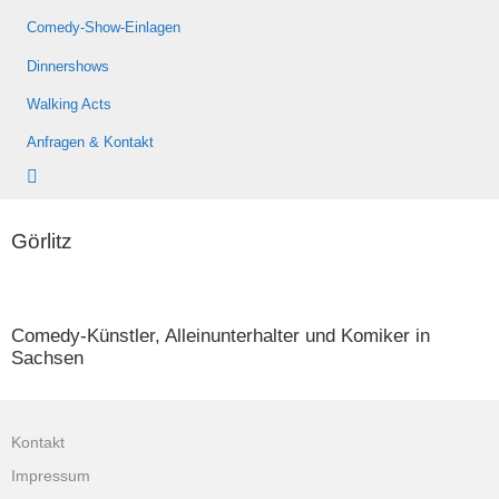
Comedy-Show-Einlagen
Dinnershows
Walking Acts
Anfragen & Kontakt
Görlitz
Comedy-Künstler, Alleinunterhalter und Komiker in
Sachsen
Kontakt
Impressum