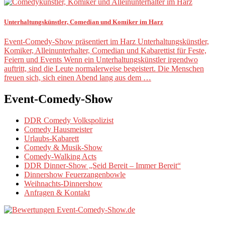
Unterhaltungskünstler, Comedian und Komiker im Harz
Event-Comedy-Show präsentiert im Harz Unterhaltungskünstler,
Komiker, Alleinunterhalter, Comedian und Kabarettist für Feste,
Feiern und Events Wenn ein Unterhaltungskünstler irgendwo
auftritt, sind die Leute normalerweise begeistert. Die Menschen
freuen sich, sich einen Abend lang aus dem …
Event-Comedy-Show
DDR Comedy Volkspolizist
Comedy Hausmeister
Urlaubs-Kabarett
Comedy & Musik-Show
Comedy-Walking Acts
DDR Dinner-Show „Seid Bereit – Immer Bereit“
Dinnershow Feuerzangenbowle
Weihnachts-Dinnershow
Anfragen & Kontakt