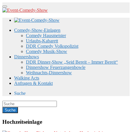
Comedy-Show-Einlagen
Comedy Hausmeister
Urlaubs-Kabarett
DDR Comedy Volkspolizist
Comedy Musik-Show
Dinnershows
DDR Dinner-Show „Seid Bereit – Immer Bereit“
Dinnershow Feuerzangenbowle
Weihnachts-Dinnershow
Walking Acts
Anfragen & Kontakt
Suche
Hochzeitseinlage