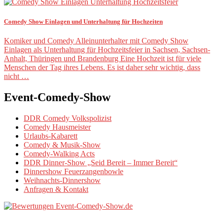
Comedy Show Einlagen und Unterhaltung für Hochzeiten
Komiker und Comedy Alleinunterhalter mit Comedy Show
Einlagen als Unterhaltung für Hochzeitsfeier in Sachsen, Sachsen-
Anhalt, Thüringen und Brandenburg Eine Hochzeit ist für viele
Menschen der Tag ihres Lebens. Es ist daher sehr wichtig, dass
nicht …
Event-Comedy-Show
DDR Comedy Volkspolizist
Comedy Hausmeister
Urlaubs-Kabarett
Comedy & Musik-Show
Comedy-Walking Acts
DDR Dinner-Show „Seid Bereit – Immer Bereit“
Dinnershow Feuerzangenbowle
Weihnachts-Dinnershow
Anfragen & Kontakt