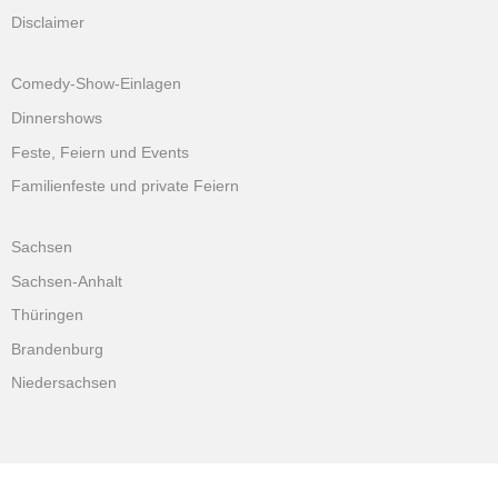
Disclaimer
Comedy-Show-Einlagen
Dinnershows
Feste, Feiern und Events
Familienfeste und private Feiern
Sachsen
Sachsen-Anhalt
Thüringen
Brandenburg
Niedersachsen