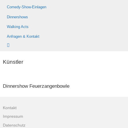
Comedy-Show-Einlagen
Dinnershows
Walking Acts
Anfragen & Kontakt
Künstler
Dinnershow Feuerzangenbowle
Kontakt
Impressum
Datenschutz