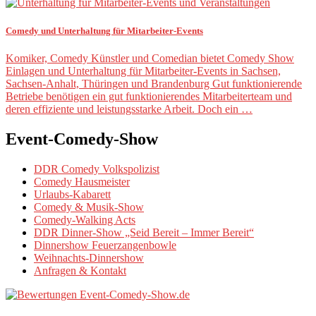
Comedy und Unterhaltung für Mitarbeiter-Events
Komiker, Comedy Künstler und Comedian bietet Comedy Show
Einlagen und Unterhaltung für Mitarbeiter-Events in Sachsen,
Sachsen-Anhalt, Thüringen und Brandenburg Gut funktionierende
Betriebe benötigen ein gut funktionierendes Mitarbeiterteam und
deren effiziente und leistungsstarke Arbeit. Doch ein …
Event-Comedy-Show
DDR Comedy Volkspolizist
Comedy Hausmeister
Urlaubs-Kabarett
Comedy & Musik-Show
Comedy-Walking Acts
DDR Dinner-Show „Seid Bereit – Immer Bereit“
Dinnershow Feuerzangenbowle
Weihnachts-Dinnershow
Anfragen & Kontakt