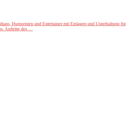
ians, Humoristen und Entertainer mit Einlagen und Unterhaltung für
n. Auftritte des …