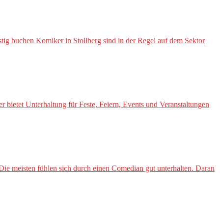
stig buchen Komiker in Stollberg sind in der Regel auf dem Sektor
bietet Unterhaltung für Feste, Feiern, Events und Veranstaltungen
e meisten fühlen sich durch einen Comedian gut unterhalten. Daran