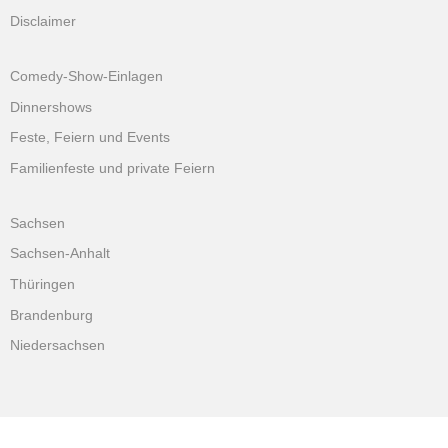
Disclaimer
Comedy-Show-Einlagen
Dinnershows
Feste, Feiern und Events
Familienfeste und private Feiern
Sachsen
Sachsen-Anhalt
Thüringen
Brandenburg
Niedersachsen