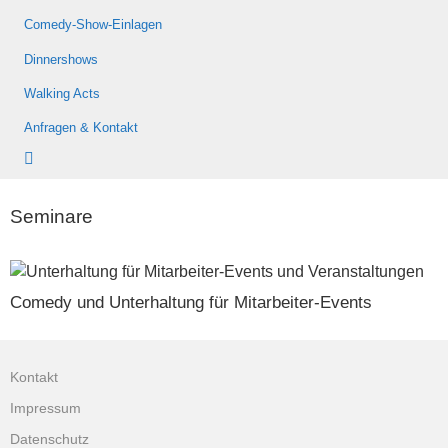
Comedy-Show-Einlagen
Dinnershows
Walking Acts
Anfragen & Kontakt
Seminare
Comedy und Unterhaltung für Mitarbeiter-Events
Kontakt
Impressum
Datenschutz