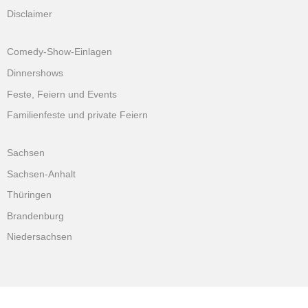
Disclaimer
Comedy-Show-Einlagen
Dinnershows
Feste, Feiern und Events
Familienfeste und private Feiern
Sachsen
Sachsen-Anhalt
Thüringen
Brandenburg
Niedersachsen