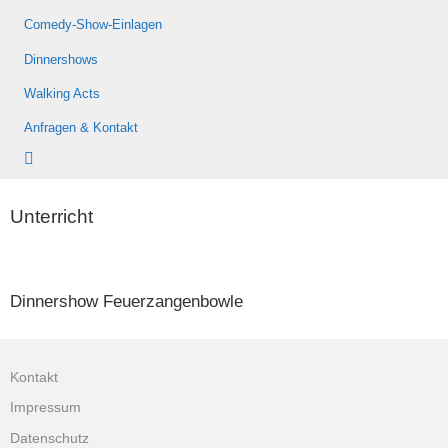
Comedy-Show-Einlagen
Dinnershows
Walking Acts
Anfragen & Kontakt
Unterricht
Dinnershow Feuerzangenbowle
Kontakt
Impressum
Datenschutz