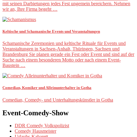
mit seinen Darbietungen jedes Fest ungemein bereichern. Nehmen
wir an, Ihre Firma begeht …
Keltische und Schamanische Events und Veranstaltungen
Schamanische Zeremonien und keltische Rituale für Events und
Veranstaltungen in Sachsen-Anhalt, Thüringen, Sachsen und
Brandenburg Sie planen gerade ein Fest oder Event und sind auf der
Suche nach einem besonderen Motto oder nach einem Event-
Baustein …
Comedian, Komiker und Alleinunterhalter in Gotha
Comedian, Comedy- und Unterhaltungskünstler in Gotha
Event-Comedy-Show
DDR Comedy Volkspolizist
Comedy Hausmeister
Urlaubs-Kabarett