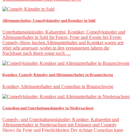
Alleinunterhalter, Comedykünstler und Komiker in Suhl
Unterhaltungskünstler, Kabarettist, Komiker, Comedykünstler und
Alleinunterhalter in Suhl für Feiern, Feste und Events bei Event-
Comedy-Show buchen Alleinunterhalter und Komiker waren seit
jeher sehr angesagt, wobei in den vergangenen Jahren die
Nachfrage nach ihnen sogar noch …
Komiker, Comedy Künstler und Alleinunterhalter in Braunschweig
Komiker, Alleinunterhalter und Comedian in Braunschweig
Comedian und Unterhaltungskünstler in Niedersachsen
Comedy- und Unterhaltungskünstler, Komiker, Kabarettist und
Alleinunterhalter in Niedersachsen mit Einlagen und Comedy
Shows für Feste und Feierlichkeiten Der richtige Comedian kann