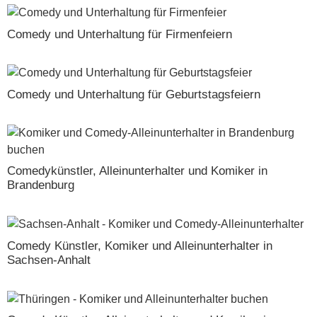
Comedy und Unterhaltung für Firmenfeiern
Comedy und Unterhaltung für Geburtstagsfeiern
Comedykünstler, Alleinunterhalter und Komiker in
Brandenburg
Comedy Künstler, Komiker und Alleinunterhalter in
Sachsen-Anhalt