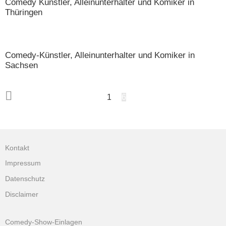
Comedy Künstler, Alleinunterhalter und Komiker in
Thüringen
Comedy-Künstler, Alleinunterhalter und Komiker in
Sachsen
1
6
Kontakt
Impressum
Datenschutz
Disclaimer
Comedy-Show-Einlagen