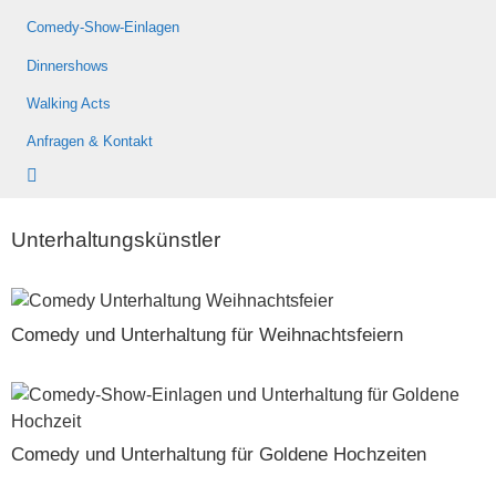
Comedy-Show-Einlagen
Dinnershows
Walking Acts
Anfragen & Kontakt
Unterhaltungskünstler
Comedy und Unterhaltung für Weihnachtsfeiern
Comedy und Unterhaltung für Goldene Hochzeiten